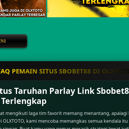
INI
FAQ PEMAIN SITUS SBOBET88 DI OLXTOT
tus Taruhan Parlay Link Sbobet
 Terlengkap
t mengikuti laga tim favorit memang menantang, apalagi 
. Di OLXTOTO, kami mencoba memangkas semua kendala itu l
 ringan. Buat kamu yang gemar meracik strategi lewat judi p