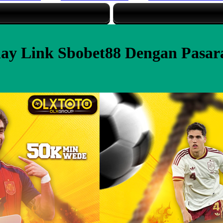
ay Link Sbobet88 Dengan Pasara