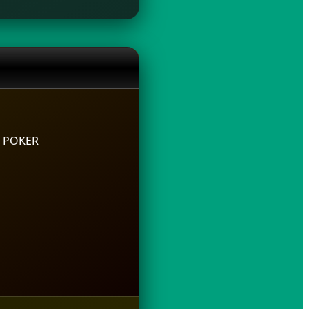
, POKER