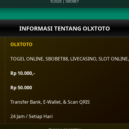
©2026 | SBOBET
bermain.
INFORMASI TENTANG OLXTOTO
OLXTOTO
TOGEL ONLINE, SBOBET88, LIVECASINO, SLOT ONLINE
Rp 10.000,-
Rp 50.000
Transfer Bank, E-Wallet, & Scan QRIS
24 Jam / Setiap Hari