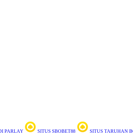
DI PARLAY
SITUS SBOBET88
SITUS TARUHAN 