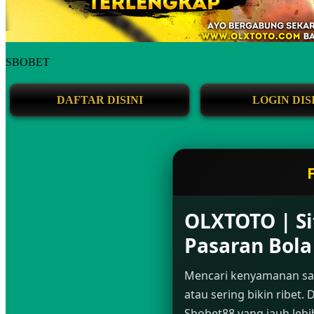
SBOBET
DAFTAR DISINI
LOGIN DIS
OLXTOTO | Si
Pasaran Bola
Mencari kenyamanan saa
atau sering bikin ribet
Sbobet88 yang jauh lebih