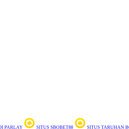
DI PARLAY
SITUS SBOBET88
SITUS TARUHAN 