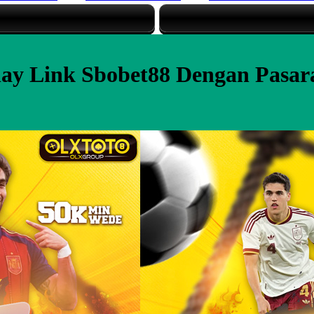
ay Link Sbobet88 Dengan Pasara