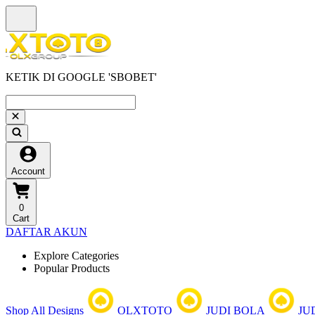
KETIK DI GOOGLE 'SBOBET'
Account
0
Cart
DAFTAR AKUN
Explore Categories
Popular Products
Shop All Designs
OLXTOTO
JUDI BOLA
JU