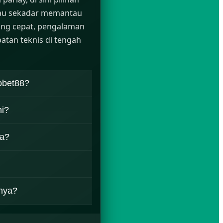
atau sekadar memantau
long cepat, pengalaman
atan teknis di tengah
obet88?
l. Kita nggak cuma
ni?
rlu nunggu lama buat
perimen dengan
ga?
-time, jadi kamu bisa
rti OLXTOTO memang
a dalam satu dashboard
ru-buru. Mereka akan
snya?
mendapatkan nilai
andingan, jadi urusan
n masalah teknis saat