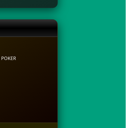
, POKER