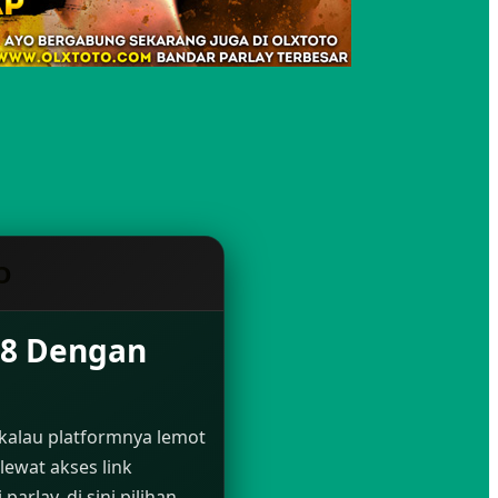
O
88 Dengan
kalau platformnya lemot
ewat akses link
arlay, di sini pilihan