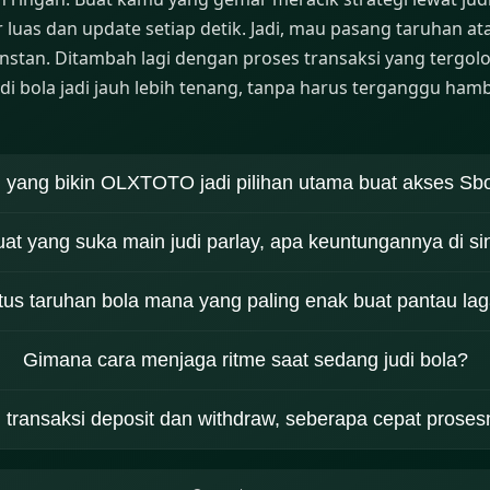
 luas dan update setiap detik. Jadi, mau pasang taruhan 
nstan. Ditambah lagi dengan proses transaksi yang tergo
i bola jadi jauh lebih tenang, tanpa harus terganggu hamb
h yang bikin OLXTOTO jadi pilihan utama buat akses Sb
 sini karena akses link Sbobet88-nya yang cenderung stabi
at yang suka main judi parlay, apa keuntungannya di si
tapi juga memastikan kalau kamu sebagai pemain nggak pe
n atau memproses kemenanganmu.
nya ada di kelengkapan pasaran. Kamu bisa bebas bereks
tus taruhan bola mana yang paling enak buat pantau la
 judi parlay. Ditambah dukungan data odds yang selalu real
uh lebih akurat sebelum kick-off dimulai.
in yang malas buka banyak tab, situs taruhan bola sepe
Gimana cara menjaga ritme saat sedang judi bola?
mua akses, mulai dari jadwal, statistik, sampai taruhan, ad
 dipahami bahkan buat pemain baru.
lihan waktu. Pemain berpengalaman biasanya nggak terbu
 transaksi deposit dan withdraw, seberapa cepat prose
asaran di situs ini sampai menjelang menit akhir untuk 
m menempatkan taruhan.
tas kita. Kami paham kalau kamu mau fokus menikmati pert
ingkas mungkin supaya kamu nggak perlu pusing memikirka