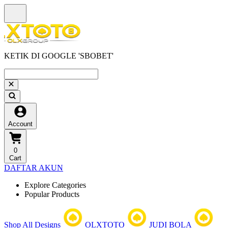
KETIK DI GOOGLE 'SBOBET'
Account
0
Cart
DAFTAR AKUN
Explore Categories
Popular Products
Shop All Designs
OLXTOTO
JUDI BOLA