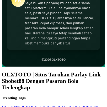
FN
Saya bukan tipe yang mudah setia sama
satu platform. Kalau pelayanannya biasa
saja, pasti saya pindah. Tapi selama
memakai OLXTOTO, aksesnya selalu lancar,
transaksi cepat diproses, dan pilihan
pasaran bola hampir selalu lengkap setiap
hari. Karena itu saya tetap kembali setiap
kali ingin mengikuti pertandingan tanpa
ribet membuka banyak situs.
©2026 OLXTOTO
OLXTOTO | Situs Taruhan Parlay Link
Sbobet88 Dengan Pasaran Bola
Terlengkap
Trending Tags