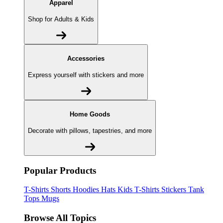
Apparel
Shop for Adults & Kids
Accessories
Express yourself with stickers and more
Home Goods
Decorate with pillows, tapestries, and more
Popular Products
T-Shirts
Shorts
Hoodies
Hats
Kids T-Shirts
Stickers
Tank
Tops
Mugs
Browse All Topics