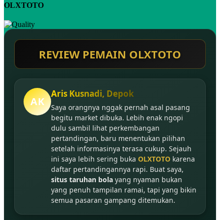
OLXTOTO
REVIEW PEMAIN OLXTOTO
Aris Kusnadi, Depok
AK
Saya orangnya nggak pernah asal pasang
begitu market dibuka. Lebih enak ngopi
dulu sambil lihat perkembangan
pertandingan, baru menentukan pilihan
setelah informasinya terasa cukup. Sejauh
ini saya lebih sering buka
OLXTOTO
karena
daftar pertandingannya rapi. Buat saya,
situs taruhan bola
yang nyaman bukan
yang penuh tampilan ramai, tapi yang bikin
semua pasaran gampang ditemukan.