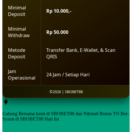
Minimal
Rp 10.000,-
Deposit
Minimal
Rp 50.000
Withdraw
Metode
Transfer Bank, E-Wallet, & Scan
Deposit
QRIS
Jam
24 Jam / Setiap Hari
Operasional
©2026 | SBOBET88
Gabung Bersama kami di SBOBET88 dan Nikmati
Bonus TO
Ber-
Syarat di
SBOBET88 Hari Ini