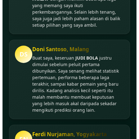
yang memang saya ikuti
perkembangannya. Selain lebih tenang,
saya juga jadi lebih paham alasan di balik
setiap pilihan yang saya ambil.
Doni Santoso, Malang
DS
Buat saya, keseruan
JUDI BOLA
justru
dimulai sebelum peluit pertama
dibunyikan. Saya senang melihat statistik
pertemuan, performa beberapa laga
terakhir, sampai kabar pemain yang baru
dirilis. Kadang analisis kecil seperti itu
malah membantu membuat keputusan
yang lebih masuk akal daripada sekadar
mengikuti prediksi orang lain.
Ferdi Nurjaman, Yogyakarta