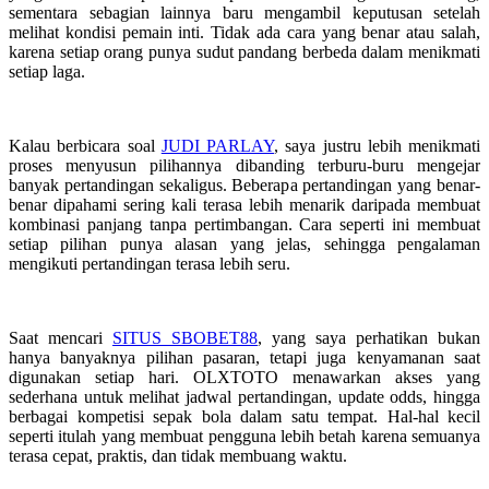
sementara sebagian lainnya baru mengambil keputusan setelah
melihat kondisi pemain inti. Tidak ada cara yang benar atau salah,
karena setiap orang punya sudut pandang berbeda dalam menikmati
setiap laga.
Kalau berbicara soal
JUDI PARLAY
, saya justru lebih menikmati
proses menyusun pilihannya dibanding terburu-buru mengejar
banyak pertandingan sekaligus. Beberapa pertandingan yang benar-
benar dipahami sering kali terasa lebih menarik daripada membuat
kombinasi panjang tanpa pertimbangan. Cara seperti ini membuat
setiap pilihan punya alasan yang jelas, sehingga pengalaman
mengikuti pertandingan terasa lebih seru.
Saat mencari
SITUS SBOBET88
, yang saya perhatikan bukan
hanya banyaknya pilihan pasaran, tetapi juga kenyamanan saat
digunakan setiap hari. OLXTOTO menawarkan akses yang
sederhana untuk melihat jadwal pertandingan, update odds, hingga
berbagai kompetisi sepak bola dalam satu tempat. Hal-hal kecil
seperti itulah yang membuat pengguna lebih betah karena semuanya
terasa cepat, praktis, dan tidak membuang waktu.