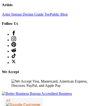
Artists
Artist Signup
Design Guide
TeePublic Blog
Follow Us
We Accept