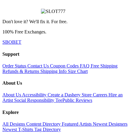
Don't love it? We'll fix it. For free.
100% Free Exchanges.
SBOBET
Support
Order Status
Contact Us
Coupon Codes
FAQ
Free Shipping
Refunds & Returns
Shipping Info
Size Chart
About Us
About Us
Accessibility
Create a Dashery Store
Careers
Hire an
Artist
Social Responsibility
TeePublic Reviews
Explore
All Designs
Content Directory
Featured Artists
Newest Designers
Newest T-Shirts
Tag Directory