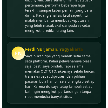
dibunyikan. Saya senang melihat statistik
pertemuan, performa beberapa laga
terakhir, sampai kabar pemain yang baru
dirilis. Kadang analisis kecil seperti itu
malah membantu membuat keputusan
yang lebih masuk akal daripada sekadar
mengikuti prediksi orang lain.
Ferdi Nurjaman, Yogyakarta
FN
Saya bukan tipe yang mudah setia sama
satu platform. Kalau pelayanannya biasa
saja, pasti saya pindah. Tapi selama
memakai OLXTOTO, aksesnya selalu lancar,
transaksi cepat diproses, dan pilihan
pasaran bola hampir selalu lengkap setiap
hari. Karena itu saya tetap kembali setiap
kali ingin mengikuti pertandingan tanpa
ribet membuka banyak situs.