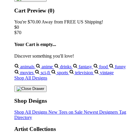
Cart Preview (0)
You're
$70.00
Away from
FREE US Shipping!
$0
$70
Your Cart is empty...
Discover something you'll love!
animals
anime
drinks
fantasy
food
funny
movies
sci-fi
sports
television
vintage
Shop All Designs
Shop Designs
Shop All Designs
New Tees on Sale
Newest Designers
Tag
Directory
Artist Collections