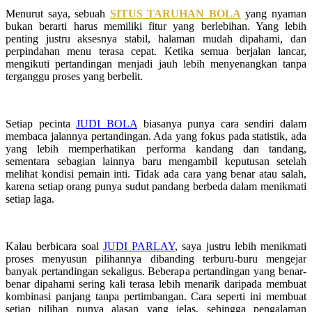
Menurut saya, sebuah
SITUS TARUHAN BOLA
yang nyaman
bukan berarti harus memiliki fitur yang berlebihan. Yang lebih
penting justru aksesnya stabil, halaman mudah dipahami, dan
perpindahan menu terasa cepat. Ketika semua berjalan lancar,
mengikuti pertandingan menjadi jauh lebih menyenangkan tanpa
terganggu proses yang berbelit.
Setiap pecinta
JUDI BOLA
biasanya punya cara sendiri dalam
membaca jalannya pertandingan. Ada yang fokus pada statistik, ada
yang lebih memperhatikan performa kandang dan tandang,
sementara sebagian lainnya baru mengambil keputusan setelah
melihat kondisi pemain inti. Tidak ada cara yang benar atau salah,
karena setiap orang punya sudut pandang berbeda dalam menikmati
setiap laga.
Kalau berbicara soal
JUDI PARLAY
, saya justru lebih menikmati
proses menyusun pilihannya dibanding terburu-buru mengejar
banyak pertandingan sekaligus. Beberapa pertandingan yang benar-
benar dipahami sering kali terasa lebih menarik daripada membuat
kombinasi panjang tanpa pertimbangan. Cara seperti ini membuat
setiap pilihan punya alasan yang jelas, sehingga pengalaman