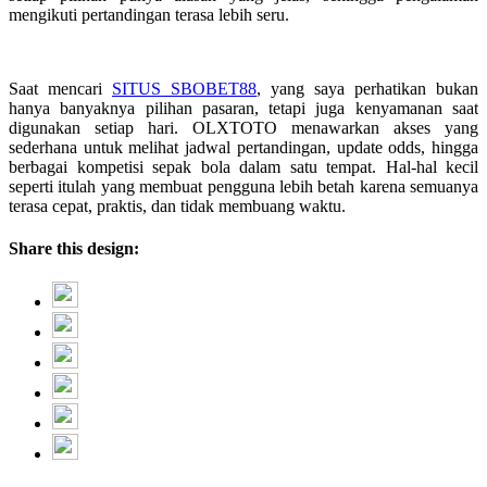
mengikuti pertandingan terasa lebih seru.
Saat mencari
SITUS SBOBET88
, yang saya perhatikan bukan
hanya banyaknya pilihan pasaran, tetapi juga kenyamanan saat
digunakan setiap hari. OLXTOTO menawarkan akses yang
sederhana untuk melihat jadwal pertandingan, update odds, hingga
berbagai kompetisi sepak bola dalam satu tempat. Hal-hal kecil
seperti itulah yang membuat pengguna lebih betah karena semuanya
terasa cepat, praktis, dan tidak membuang waktu.
Share this design: