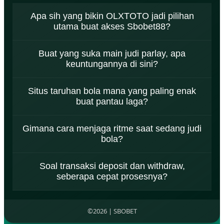
Apa sih yang bikin OLXTOTO jadi pilihan
utama buat akses Sbobet88?
Banyak yang pindah ke sini karena akses link
Buat yang suka main judi parlay, apa
Sbobet88-nya yang cenderung stabil. Kita
keuntungannya di sini?
nggak cuma fokus di kecepatan, tapi juga
memastikan kalau kamu sebagai pemain nggak
Keuntungan terbesarnya ada di kelengkapan
perlu nunggu lama buat sekadar cek pasaran
Situs taruhan bola mana yang paling enak
pasaran. Kamu bisa bebas bereksperimen
atau memproses kemenanganmu.
buat pantau laga?
dengan berbagai kombinasi di judi parlay.
Ditambah dukungan data odds yang selalu
Kalau kamu tipe pemain yang malas buka
real-time, jadi kamu bisa bikin prediksi yang
Gimana cara menjaga ritme saat sedang judi
banyak tab, situs taruhan bola seperti
jauh lebih akurat sebelum kick-off dimulai.
bola?
OLXTOTO memang didesain buat itu. Semua
akses, mulai dari jadwal, statistik, sampai
Kuncinya ada di pemilihan waktu. Pemain
taruhan, ada dalam satu dashboard yang
Soal transaksi deposit dan withdraw,
berpengalaman biasanya nggak terburu-buru.
gampang banget dipahami bahkan buat
seberapa cepat prosesnya?
Mereka akan memantau perubahan pasaran di
pemain baru.
situs ini sampai menjelang menit akhir untuk
Kecepatan jadi prioritas kita. Kami paham kalau
mendapatkan nilai odds terbaik sebelum
kamu mau fokus menikmati pertandingan, jadi
©2026 | SBOBET
menempatkan taruhan.
urusan transaksi dibuat seringkas mungkin