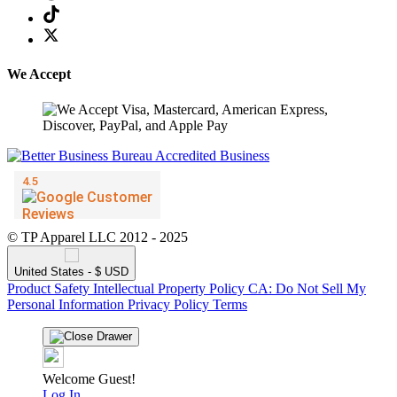
We Accept
© TP Apparel LLC 2012 - 2025
United States - $ USD
Product Safety
Intellectual Property Policy
CA: Do Not Sell My
Personal Information
Privacy Policy
Terms
Welcome Guest!
Log In