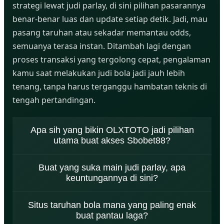
strategi lewat judi parlay, di sini pilihan pasarannya
benar-benar luas dan update setiap detik. Jadi, mau
pasang taruhan atau sekadar memantau odds,
semuanya terasa instan. Ditambah lagi dengan
proses transaksi yang tergolong cepat, pengalaman
kamu saat melakukan judi bola jadi jauh lebih
tenang, tanpa harus terganggu hambatan teknis di
tengah pertandingan.
Apa sih yang bikin OLXTOTO jadi pilihan
utama buat akses Sbobet88?
Banyak yang pindah ke sini karena akses link
Buat yang suka main judi parlay, apa
Sbobet88-nya yang cenderung stabil. Kita
keuntungannya di sini?
nggak cuma fokus di kecepatan, tapi juga
memastikan kalau kamu sebagai pemain nggak
Keuntungan terbesarnya ada di kelengkapan
perlu nunggu lama buat sekadar cek pasaran
Situs taruhan bola mana yang paling enak
pasaran. Kamu bisa bebas bereksperimen
atau memproses kemenanganmu.
buat pantau laga?
dengan berbagai kombinasi di judi parlay.