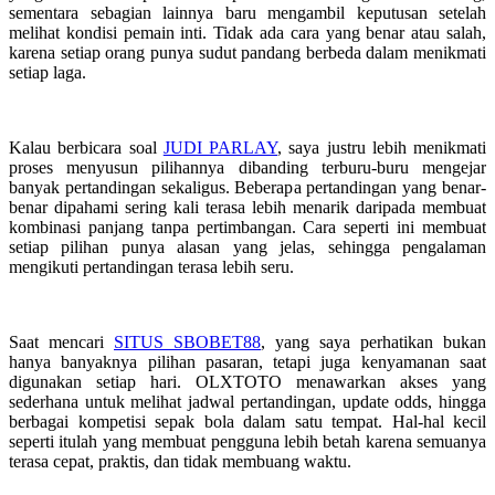
sementara sebagian lainnya baru mengambil keputusan setelah
melihat kondisi pemain inti. Tidak ada cara yang benar atau salah,
karena setiap orang punya sudut pandang berbeda dalam menikmati
setiap laga.
Kalau berbicara soal
JUDI PARLAY
, saya justru lebih menikmati
proses menyusun pilihannya dibanding terburu-buru mengejar
banyak pertandingan sekaligus. Beberapa pertandingan yang benar-
benar dipahami sering kali terasa lebih menarik daripada membuat
kombinasi panjang tanpa pertimbangan. Cara seperti ini membuat
setiap pilihan punya alasan yang jelas, sehingga pengalaman
mengikuti pertandingan terasa lebih seru.
Saat mencari
SITUS SBOBET88
, yang saya perhatikan bukan
hanya banyaknya pilihan pasaran, tetapi juga kenyamanan saat
digunakan setiap hari. OLXTOTO menawarkan akses yang
sederhana untuk melihat jadwal pertandingan, update odds, hingga
berbagai kompetisi sepak bola dalam satu tempat. Hal-hal kecil
seperti itulah yang membuat pengguna lebih betah karena semuanya
terasa cepat, praktis, dan tidak membuang waktu.