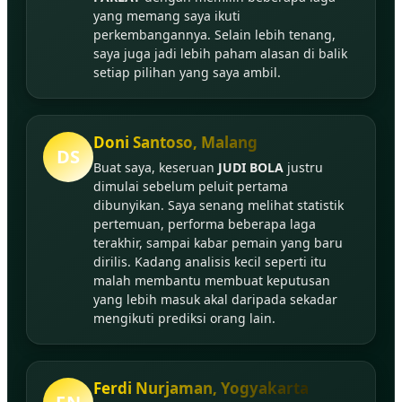
yang memang saya ikuti
perkembangannya. Selain lebih tenang,
saya juga jadi lebih paham alasan di balik
setiap pilihan yang saya ambil.
Doni Santoso, Malang
DS
Buat saya, keseruan
JUDI BOLA
justru
dimulai sebelum peluit pertama
dibunyikan. Saya senang melihat statistik
pertemuan, performa beberapa laga
terakhir, sampai kabar pemain yang baru
dirilis. Kadang analisis kecil seperti itu
malah membantu membuat keputusan
yang lebih masuk akal daripada sekadar
mengikuti prediksi orang lain.
Ferdi Nurjaman, Yogyakarta