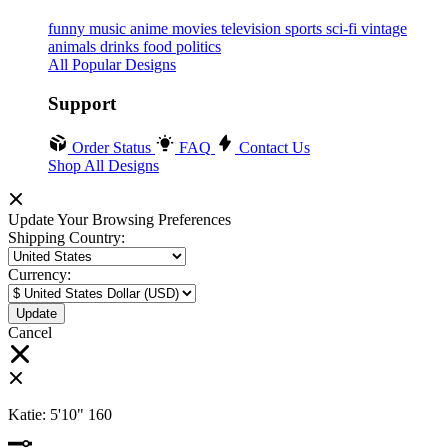
funny
music
anime
movies
television
sports
sci-fi
vintage
animals
drinks
food
politics
All Popular Designs
Support
Order Status
FAQ
Contact Us
Shop All Designs
Update Your Browsing Preferences
Shipping Country:
Currency:
Cancel
Katie:
5'10"
160