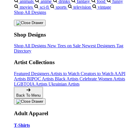
animals
anime
drinks
fantasy
food
funny
movies
sci-fi
sports
television
vintage
Shop All Designs
Shop Designs
Shop All Designs
New Tees on Sale
Newest Designers
Tag
Directory
Artist Collections
Featured Designers
Artists to Watch
Creators to Watch
AAPI
Artists
BIPOC Artists
Black Artists
Celebrate Women Artists
LGBTQIA Artists
Ukrainian Artists
Back To Menu
Adult Apparel
T-Shirts