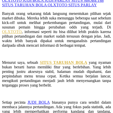
OLXTOTO
JUDI BOLA
JUDI PARLAY
SITUS SBOBET88
SITUS TARUHAN BOLA
OLXTOTO SITUS PARLAY
Banyak orang sekarang tidak langsung menentukan pilihan sejak
market dibuka. Mereka lebih suka menunggu beberapa saat sebelum
kick-off untuk melihat perkembangan pertandingan, mulai dari
susunan pemain hingga perubahan odds yang terjadi. Di
OLXTOTO
, informasi seperti itu bisa dilihat lebih praktis karena
pilihan pertandingan dan market sudah tersusun dengan jelas. Jadi,
waktu lebih banyak dipakai untuk menganalisis pertandingan
daripada sibuk mencari informasi di berbagai tempat.
Menurut saya, sebuah
SITUS TARUHAN BOLA
yang nyaman
bukan berarti harus memiliki fitur yang berlebihan. Yang lebih
penting justru aksesnya stabil, halaman mudah dipahami, dan
perpindahan menu terasa cepat. Ketika semua berjalan lancar,
mengikuti pertandingan menjadi jauh lebih menyenangkan tanpa
terganggu proses yang berbelit.
Setiap pecinta
JUDI BOLA
biasanya punya cara sendiri dalam
membaca jalannya pertandingan. Ada yang fokus pada statistik, ada
yang lebih memperhatikan performa kandang dan tandang,