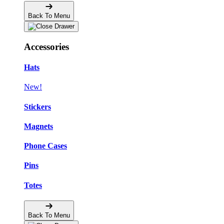
Back To Menu
Accessories
Hats
New!
Stickers
Magnets
Phone Cases
Pins
Totes
Back To Menu