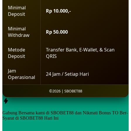
Minimal
Rp 10.000,-
Deposit
Minimal
Rp 50.000
Withdraw
Metode
Transfer Bank, E-Wallet, & Scan
Deposit
QRIS
Jam
24 Jam / Setiap Hari
Operasional
©2026 | SBOBET88
Gabung Bersama kami di SBOBET88 dan Nikmati
Bonus TO
Ber-
Syarat di
SBOBET88 Hari Ini