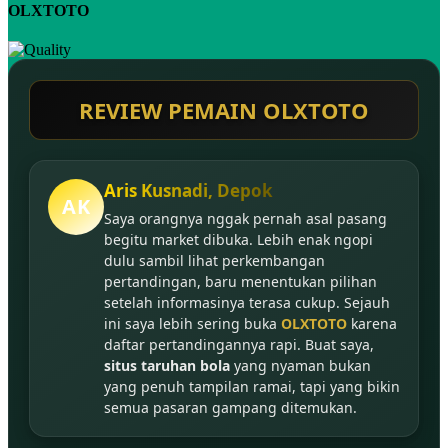
OLXTOTO
REVIEW PEMAIN OLXTOTO
Aris Kusnadi, Depok
AK
Saya orangnya nggak pernah asal pasang
begitu market dibuka. Lebih enak ngopi
dulu sambil lihat perkembangan
pertandingan, baru menentukan pilihan
setelah informasinya terasa cukup. Sejauh
ini saya lebih sering buka
OLXTOTO
karena
daftar pertandingannya rapi. Buat saya,
situs taruhan bola
yang nyaman bukan
yang penuh tampilan ramai, tapi yang bikin
semua pasaran gampang ditemukan.