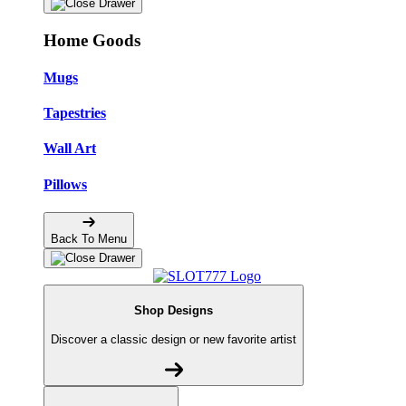
Home Goods
Mugs
Tapestries
Wall Art
Pillows
Back To Menu
Shop Designs
Discover a classic design or new favorite artist