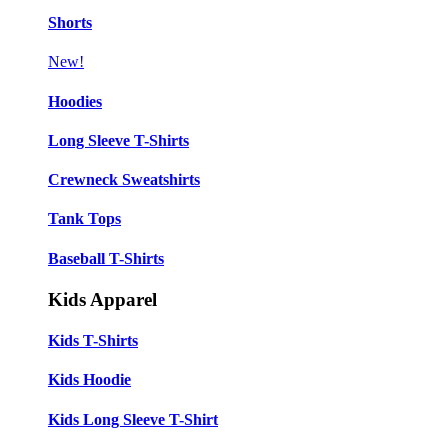
Shorts
New!
Hoodies
Long Sleeve T-Shirts
Crewneck Sweatshirts
Tank Tops
Baseball T-Shirts
Kids Apparel
Kids T-Shirts
Kids Hoodie
Kids Long Sleeve T-Shirt