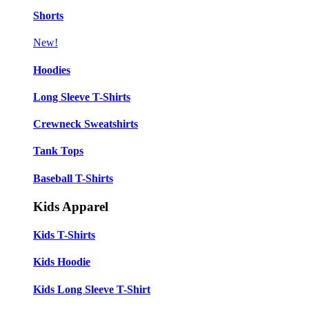
Shorts
New!
Hoodies
Long Sleeve T-Shirts
Crewneck Sweatshirts
Tank Tops
Baseball T-Shirts
Kids Apparel
Kids T-Shirts
Kids Hoodie
Kids Long Sleeve T-Shirt