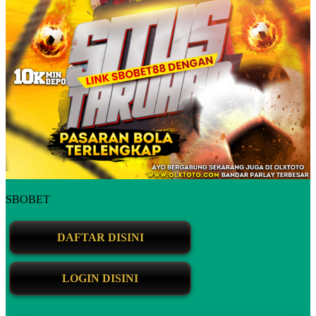
SBOBET
DAFTAR DISINI
LOGIN DISINI