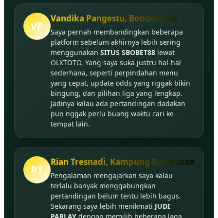
Vandika Pangestu, Bondowoso
VP
Saya pernah membandingkan beberapa
platform sebelum akhirnya lebih sering
menggunakan
SITUS SBOBET88
lewat
OLXTOTO. Yang saya suka justru hal-hal
sederhana, seperti perpindahan menu
yang cepat, update odds yang nggak bikin
bingung, dan pilihan liga yang lengkap.
Jadinya kalau ada pertandingan dadakan
pun nggak perlu buang waktu cari ke
tempat lain.
Rian Tresnadi, Kampung Rambutan
RT
Pengalaman mengajarkan saya kalau
terlalu banyak menggabungkan
pertandingan belum tentu lebih bagus.
Sekarang saya lebih menikmati
JUDI
PARLAY
dengan memilih beberapa laga