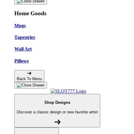
Home Goods
Mugs
Tapestries
Wall Art
Pillows
Back To Menu
Shop Designs
Discover a classic design or new favorite artist