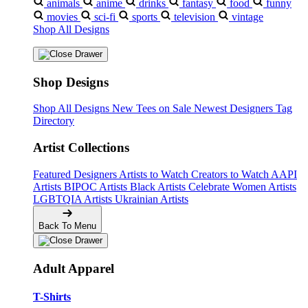
animals
anime
drinks
fantasy
food
funny
movies
sci-fi
sports
television
vintage
Shop All Designs
Shop Designs
Shop All Designs
New Tees on Sale
Newest Designers
Tag
Directory
Artist Collections
Featured Designers
Artists to Watch
Creators to Watch
AAPI
Artists
BIPOC Artists
Black Artists
Celebrate Women Artists
LGBTQIA Artists
Ukrainian Artists
Back To Menu
Adult Apparel
T-Shirts