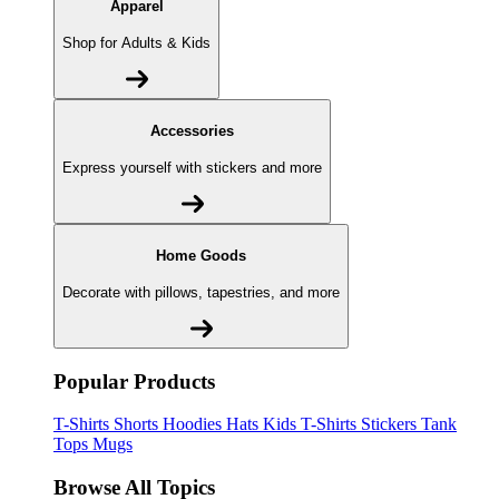
Apparel
Shop for Adults & Kids
Accessories
Express yourself with stickers and more
Home Goods
Decorate with pillows, tapestries, and more
Popular Products
T-Shirts
Shorts
Hoodies
Hats
Kids T-Shirts
Stickers
Tank
Tops
Mugs
Browse All Topics