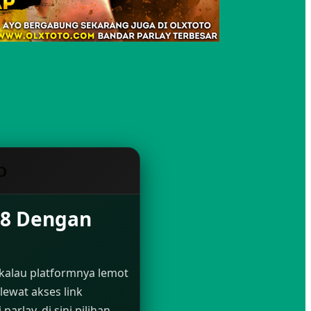
O
88 Dengan
kalau platformnya lemot
ewat akses link
arlay, di sini pilihan