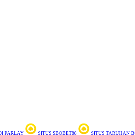
DI PARLAY
SITUS SBOBET88
SITUS TARUHAN 