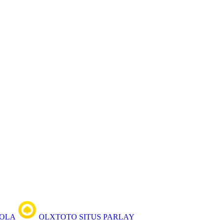
BOLA
OLXTOTO SITUS PARLAY