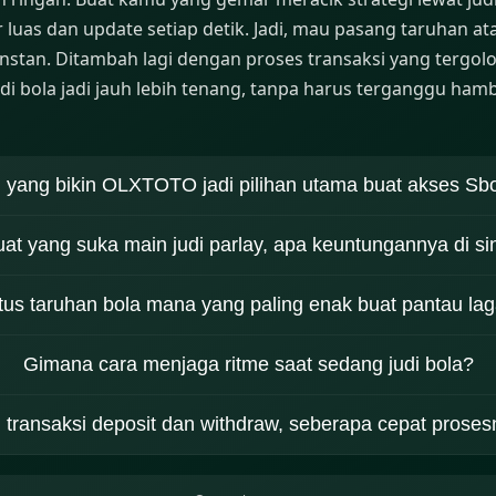
 luas dan update setiap detik. Jadi, mau pasang taruhan 
nstan. Ditambah lagi dengan proses transaksi yang tergo
i bola jadi jauh lebih tenang, tanpa harus terganggu hamb
h yang bikin OLXTOTO jadi pilihan utama buat akses Sb
 sini karena akses link Sbobet88-nya yang cenderung stabi
at yang suka main judi parlay, apa keuntungannya di si
tapi juga memastikan kalau kamu sebagai pemain nggak pe
n atau memproses kemenanganmu.
nya ada di kelengkapan pasaran. Kamu bisa bebas bereks
tus taruhan bola mana yang paling enak buat pantau la
 judi parlay. Ditambah dukungan data odds yang selalu real
uh lebih akurat sebelum kick-off dimulai.
in yang malas buka banyak tab, situs taruhan bola sepe
Gimana cara menjaga ritme saat sedang judi bola?
mua akses, mulai dari jadwal, statistik, sampai taruhan, ad
 dipahami bahkan buat pemain baru.
lihan waktu. Pemain berpengalaman biasanya nggak terbu
 transaksi deposit dan withdraw, seberapa cepat prose
asaran di situs ini sampai menjelang menit akhir untuk 
m menempatkan taruhan.
tas kita. Kami paham kalau kamu mau fokus menikmati pert
ingkas mungkin supaya kamu nggak perlu pusing memikirka