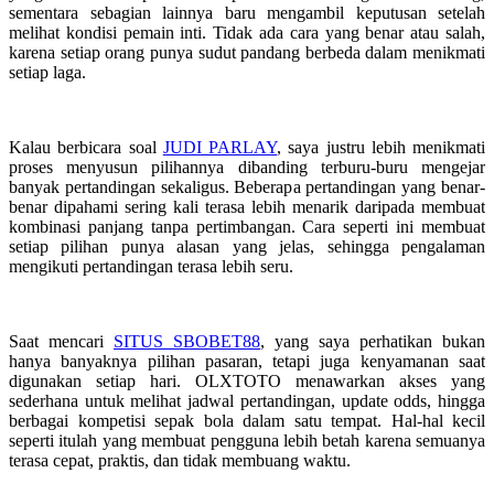
sementara sebagian lainnya baru mengambil keputusan setelah
melihat kondisi pemain inti. Tidak ada cara yang benar atau salah,
karena setiap orang punya sudut pandang berbeda dalam menikmati
setiap laga.
Kalau berbicara soal
JUDI PARLAY
, saya justru lebih menikmati
proses menyusun pilihannya dibanding terburu-buru mengejar
banyak pertandingan sekaligus. Beberapa pertandingan yang benar-
benar dipahami sering kali terasa lebih menarik daripada membuat
kombinasi panjang tanpa pertimbangan. Cara seperti ini membuat
setiap pilihan punya alasan yang jelas, sehingga pengalaman
mengikuti pertandingan terasa lebih seru.
Saat mencari
SITUS SBOBET88
, yang saya perhatikan bukan
hanya banyaknya pilihan pasaran, tetapi juga kenyamanan saat
digunakan setiap hari. OLXTOTO menawarkan akses yang
sederhana untuk melihat jadwal pertandingan, update odds, hingga
berbagai kompetisi sepak bola dalam satu tempat. Hal-hal kecil
seperti itulah yang membuat pengguna lebih betah karena semuanya
terasa cepat, praktis, dan tidak membuang waktu.