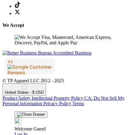
We Accept
© TP Apparel LLC 2012 - 2025
United States - $ USD
Product Safety
Intellectual Property Policy
CA: Do Not Sell My
Personal Information
Privacy Policy
Terms
Welcome Guest!
Log In