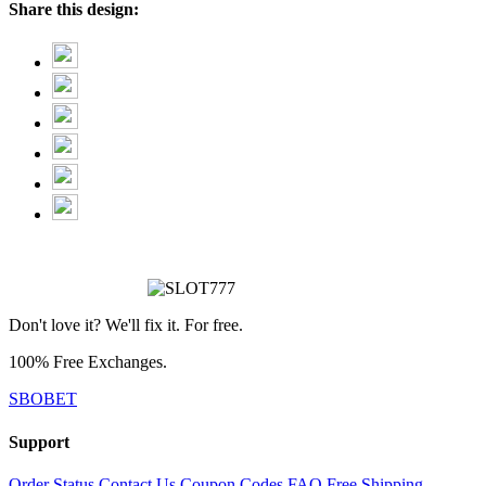
Share this design:
Don't love it? We'll fix it. For free.
100% Free Exchanges.
SBOBET
Support
Order Status
Contact Us
Coupon Codes
FAQ
Free Shipping