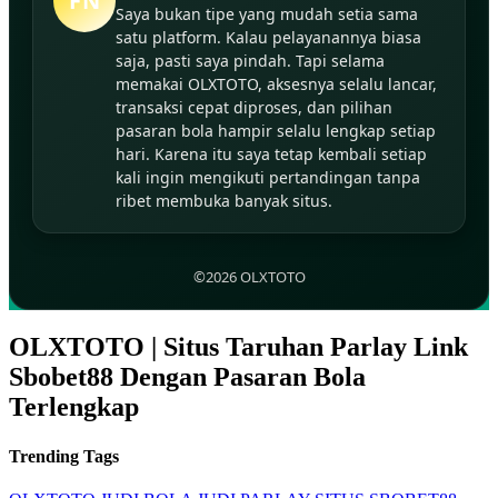
FN
Saya bukan tipe yang mudah setia sama
satu platform. Kalau pelayanannya biasa
saja, pasti saya pindah. Tapi selama
memakai OLXTOTO, aksesnya selalu lancar,
transaksi cepat diproses, dan pilihan
pasaran bola hampir selalu lengkap setiap
hari. Karena itu saya tetap kembali setiap
kali ingin mengikuti pertandingan tanpa
ribet membuka banyak situs.
©2026 OLXTOTO
OLXTOTO | Situs Taruhan Parlay Link
Sbobet88 Dengan Pasaran Bola
Terlengkap
Trending Tags