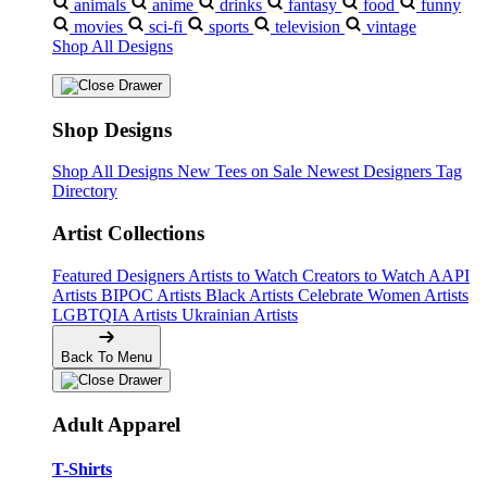
animals
anime
drinks
fantasy
food
funny
movies
sci-fi
sports
television
vintage
Shop All Designs
Shop Designs
Shop All Designs
New Tees on Sale
Newest Designers
Tag
Directory
Artist Collections
Featured Designers
Artists to Watch
Creators to Watch
AAPI
Artists
BIPOC Artists
Black Artists
Celebrate Women Artists
LGBTQIA Artists
Ukrainian Artists
Back To Menu
Adult Apparel
T-Shirts