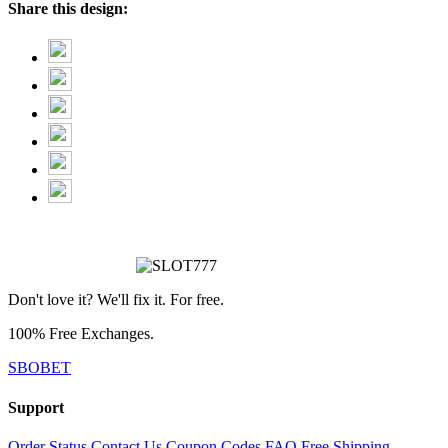
Share this design:
Don't love it? We'll fix it. For free.
100% Free Exchanges.
SBOBET
Support
Order Status
Contact Us
Coupon Codes
FAQ
Free Shipping