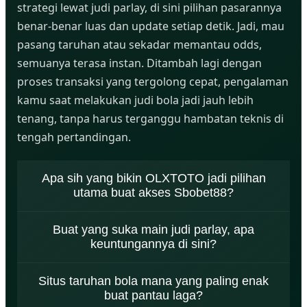
strategi lewat judi parlay, di sini pilihan pasarannya
benar-benar luas dan update setiap detik. Jadi, mau
pasang taruhan atau sekadar memantau odds,
semuanya terasa instan. Ditambah lagi dengan
proses transaksi yang tergolong cepat, pengalaman
kamu saat melakukan judi bola jadi jauh lebih
tenang, tanpa harus terganggu hambatan teknis di
tengah pertandingan.
Apa sih yang bikin OLXTOTO jadi pilihan
utama buat akses Sbobet88?
Banyak yang pindah ke sini karena akses link
Buat yang suka main judi parlay, apa
Sbobet88-nya yang cenderung stabil. Kita
keuntungannya di sini?
nggak cuma fokus di kecepatan, tapi juga
memastikan kalau kamu sebagai pemain nggak
Keuntungan terbesarnya ada di kelengkapan
perlu nunggu lama buat sekadar cek pasaran
Situs taruhan bola mana yang paling enak
pasaran. Kamu bisa bebas bereksperimen
atau memproses kemenanganmu.
buat pantau laga?
dengan berbagai kombinasi di judi parlay.