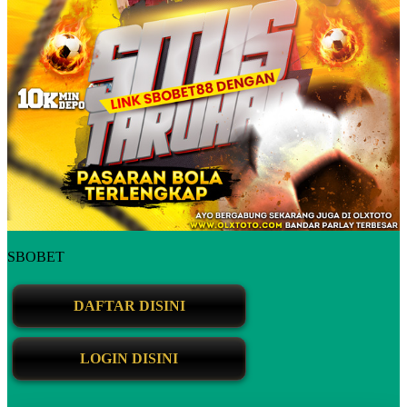
SBOBET
DAFTAR DISINI
LOGIN DISINI