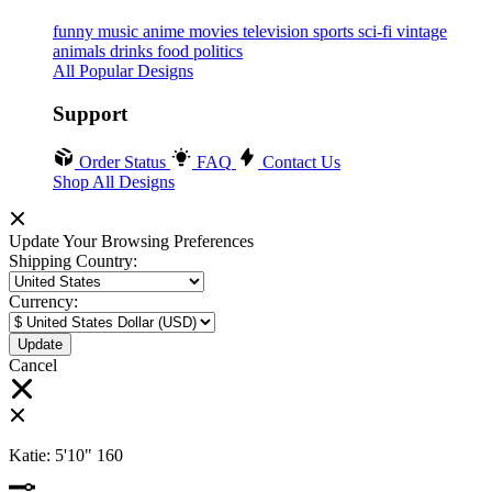
funny
music
anime
movies
television
sports
sci-fi
vintage
animals
drinks
food
politics
All Popular Designs
Support
Order Status
FAQ
Contact Us
Shop All Designs
Update Your Browsing Preferences
Shipping Country:
Currency:
Cancel
Katie:
5'10"
160