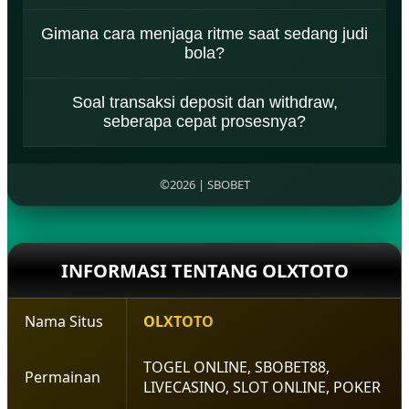
Ditambah dukungan data odds yang selalu
Kalau kamu tipe pemain yang malas buka
real-time, jadi kamu bisa bikin prediksi yang
Gimana cara menjaga ritme saat sedang judi
banyak tab, situs taruhan bola seperti
jauh lebih akurat sebelum kick-off dimulai.
bola?
OLXTOTO memang didesain buat itu. Semua
akses, mulai dari jadwal, statistik, sampai
Kuncinya ada di pemilihan waktu. Pemain
taruhan, ada dalam satu dashboard yang
Soal transaksi deposit dan withdraw,
berpengalaman biasanya nggak terburu-buru.
gampang banget dipahami bahkan buat
seberapa cepat prosesnya?
Mereka akan memantau perubahan pasaran di
pemain baru.
situs ini sampai menjelang menit akhir untuk
Kecepatan jadi prioritas kita. Kami paham kalau
mendapatkan nilai odds terbaik sebelum
kamu mau fokus menikmati pertandingan, jadi
©2026 | SBOBET
menempatkan taruhan.
urusan transaksi dibuat seringkas mungkin
supaya kamu nggak perlu pusing memikirkan
masalah teknis saat sedang seru-serunya
bermain.
INFORMASI TENTANG OLXTOTO
Nama Situs
OLXTOTO
TOGEL ONLINE, SBOBET88,
Permainan
LIVECASINO, SLOT ONLINE, POKER