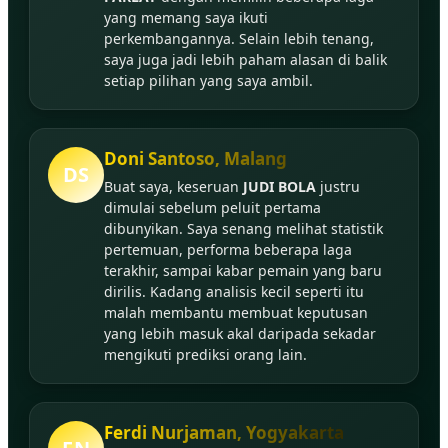
yang memang saya ikuti
perkembangannya. Selain lebih tenang,
saya juga jadi lebih paham alasan di balik
setiap pilihan yang saya ambil.
Doni Santoso, Malang
DS
Buat saya, keseruan
JUDI BOLA
justru
dimulai sebelum peluit pertama
dibunyikan. Saya senang melihat statistik
pertemuan, performa beberapa laga
terakhir, sampai kabar pemain yang baru
dirilis. Kadang analisis kecil seperti itu
malah membantu membuat keputusan
yang lebih masuk akal daripada sekadar
mengikuti prediksi orang lain.
Ferdi Nurjaman, Yogyakarta