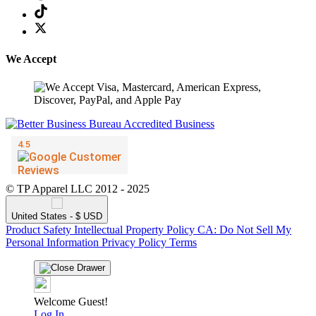
We Accept
© TP Apparel LLC 2012 - 2025
United States - $ USD
Product Safety
Intellectual Property Policy
CA: Do Not Sell My
Personal Information
Privacy Policy
Terms
Welcome Guest!
Log In