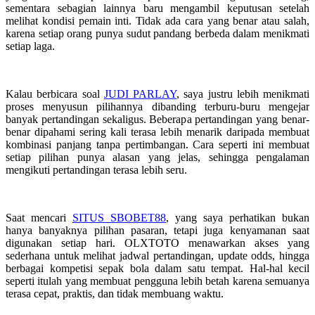
sementara sebagian lainnya baru mengambil keputusan setelah
melihat kondisi pemain inti. Tidak ada cara yang benar atau salah,
karena setiap orang punya sudut pandang berbeda dalam menikmati
setiap laga.
Kalau berbicara soal
JUDI PARLAY
, saya justru lebih menikmati
proses menyusun pilihannya dibanding terburu-buru mengejar
banyak pertandingan sekaligus. Beberapa pertandingan yang benar-
benar dipahami sering kali terasa lebih menarik daripada membuat
kombinasi panjang tanpa pertimbangan. Cara seperti ini membuat
setiap pilihan punya alasan yang jelas, sehingga pengalaman
mengikuti pertandingan terasa lebih seru.
Saat mencari
SITUS SBOBET88
, yang saya perhatikan bukan
hanya banyaknya pilihan pasaran, tetapi juga kenyamanan saat
digunakan setiap hari. OLXTOTO menawarkan akses yang
sederhana untuk melihat jadwal pertandingan, update odds, hingga
berbagai kompetisi sepak bola dalam satu tempat. Hal-hal kecil
seperti itulah yang membuat pengguna lebih betah karena semuanya
terasa cepat, praktis, dan tidak membuang waktu.