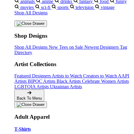
animals
anime
drinks
fantasy
food
funny
movies
sci-fi
sports
television
vintage
Shop All Designs
Shop Designs
Shop All Designs
New Tees on Sale
Newest Designers
Tag
Directory
Artist Collections
Featured Designers
Artists to Watch
Creators to Watch
AAPI
Artists
BIPOC Artists
Black Artists
Celebrate Women Artists
LGBTQIA Artists
Ukrainian Artists
Back To Menu
Adult Apparel
T-Shirts