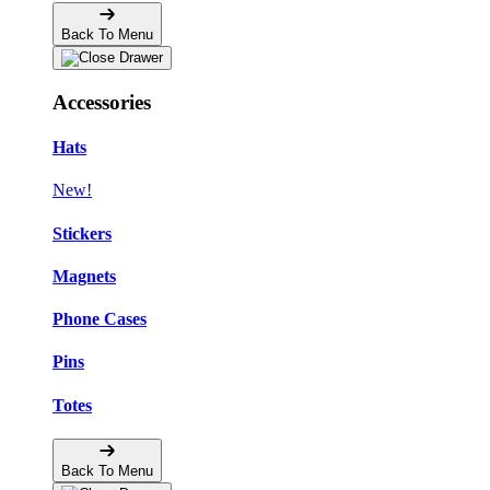
Back To Menu
Accessories
Hats
New!
Stickers
Magnets
Phone Cases
Pins
Totes
Back To Menu