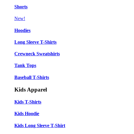
Shorts
New!
Hoodies
Long Sleeve T-Shirts
Crewneck Sweatshirts
Tank Tops
Baseball T-Shirts
Kids Apparel
Kids T-Shirts
Kids Hoodie
Kids Long Sleeve T-Shirt