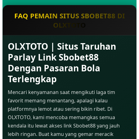
FAQ PEMAIN SITUS SBOBET88 DI
OLXTOTO
OLXTOTO | Situs Taruhan
Parlay Link Sbobet88
Dengan Pasaran Bola
Terlengkap
Mencari kenyamanan saat mengikuti laga tim
favorit memang menantang, apalagi kalau
platformnya lemot atau sering bikin ribet. Di
OLXTOTO, kami mencoba memangkas semua
kendala itu lewat akses link Sbobet88 yang jauh
lebih ringan. Buat kamu yang gemar meracik