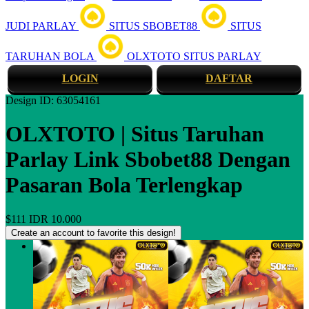
JUDI PARLAY
SITUS SBOBET88
SITUS
TARUHAN BOLA
OLXTOTO SITUS PARLAY
LOGIN
DAFTAR
Design ID: 63054161
OLXTOTO | Situs Taruhan
Parlay Link Sbobet88 Dengan
Pasaran Bola Terlengkap
$111
IDR 10.000
Create an account to favorite this design!