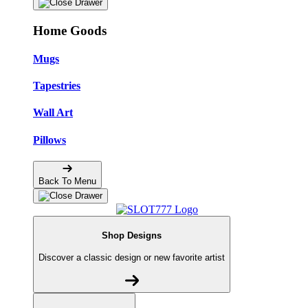
Home Goods
Mugs
Tapestries
Wall Art
Pillows
Back To Menu
Shop Designs
Discover a classic design or new favorite artist