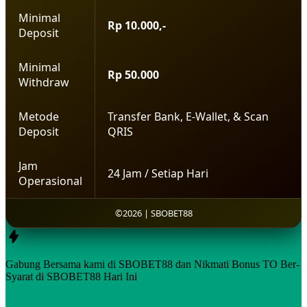
Minimal
Rp 10.000,-
Deposit
Minimal
Rp 50.000
Withdraw
Metode
Transfer Bank, E-Wallet, & Scan
Deposit
QRIS
Jam
24 Jam / Setiap Hari
Operasional
©2026 | SBOBET88
Gabung Bersama kami di SBOBET88 dan Nikmati
Bonus TO
Ber-
Syarat di
SBOBET88 Hari Ini