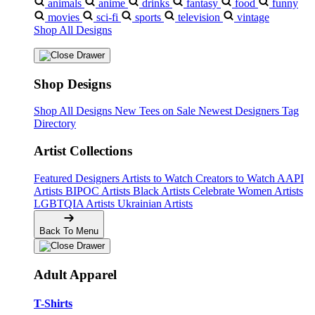
animals
anime
drinks
fantasy
food
funny
movies
sci-fi
sports
television
vintage
Shop All Designs
Shop Designs
Shop All Designs
New Tees on Sale
Newest Designers
Tag
Directory
Artist Collections
Featured Designers
Artists to Watch
Creators to Watch
AAPI
Artists
BIPOC Artists
Black Artists
Celebrate Women Artists
LGBTQIA Artists
Ukrainian Artists
Back To Menu
Adult Apparel
T-Shirts