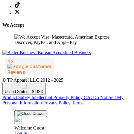
We Accept
© TP Apparel LLC 2012 - 2025
United States - $ USD
Product Safety
Intellectual Property Policy
CA: Do Not Sell My
Personal Information
Privacy Policy
Terms
Welcome Guest!
Log In