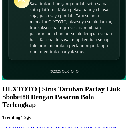
FN
Saya bukan tipe yang mudah setia sama
satu platform. Kalau pelayanannya biasa
saja, pasti saya pindah. Tapi selama
memakai OLXTOTO, aksesnya selalu lancar,
transaksi cepat diproses, dan pilihan
pasaran bola hampir selalu lengkap setiap
hari. Karena itu saya tetap kembali setiap
kali ingin mengikuti pertandingan tanpa
ribet membuka banyak situs.
©2026 OLXTOTO
OLXTOTO | Situs Taruhan Parlay Link
Sbobet88 Dengan Pasaran Bola
Terlengkap
Trending Tags