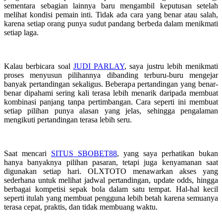
sementara sebagian lainnya baru mengambil keputusan setelah
melihat kondisi pemain inti. Tidak ada cara yang benar atau salah,
karena setiap orang punya sudut pandang berbeda dalam menikmati
setiap laga.
Kalau berbicara soal
JUDI PARLAY
, saya justru lebih menikmati
proses menyusun pilihannya dibanding terburu-buru mengejar
banyak pertandingan sekaligus. Beberapa pertandingan yang benar-
benar dipahami sering kali terasa lebih menarik daripada membuat
kombinasi panjang tanpa pertimbangan. Cara seperti ini membuat
setiap pilihan punya alasan yang jelas, sehingga pengalaman
mengikuti pertandingan terasa lebih seru.
Saat mencari
SITUS SBOBET88
, yang saya perhatikan bukan
hanya banyaknya pilihan pasaran, tetapi juga kenyamanan saat
digunakan setiap hari. OLXTOTO menawarkan akses yang
sederhana untuk melihat jadwal pertandingan, update odds, hingga
berbagai kompetisi sepak bola dalam satu tempat. Hal-hal kecil
seperti itulah yang membuat pengguna lebih betah karena semuanya
terasa cepat, praktis, dan tidak membuang waktu.