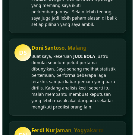
yang memang saya ikuti
perkembangannya. Selain lebih tenang,
saya juga jadi lebih paham alasan di balik
setiap pilihan yang saya ambil.
Doni Santoso, Malang
DS
Buat saya, keseruan
JUDI BOLA
justru
dimulai sebelum peluit pertama
dibunyikan. Saya senang melihat statistik
pertemuan, performa beberapa laga
terakhir, sampai kabar pemain yang baru
dirilis. Kadang analisis kecil seperti itu
malah membantu membuat keputusan
yang lebih masuk akal daripada sekadar
mengikuti prediksi orang lain.
Ferdi Nurjaman, Yogyakarta