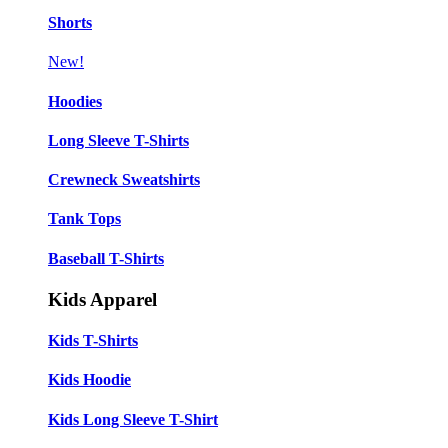
Shorts
New!
Hoodies
Long Sleeve T-Shirts
Crewneck Sweatshirts
Tank Tops
Baseball T-Shirts
Kids Apparel
Kids T-Shirts
Kids Hoodie
Kids Long Sleeve T-Shirt