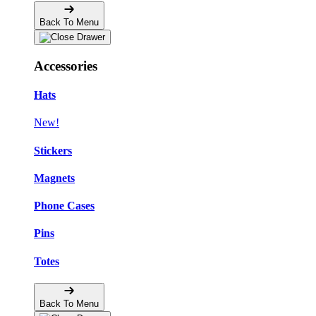
Back To Menu
Accessories
Hats
New!
Stickers
Magnets
Phone Cases
Pins
Totes
Back To Menu