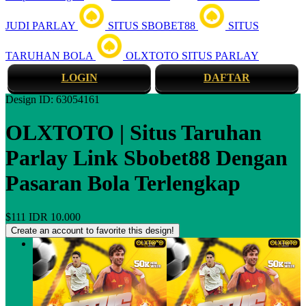
JUDI PARLAY
SITUS SBOBET88
SITUS
TARUHAN BOLA
OLXTOTO SITUS PARLAY
LOGIN
DAFTAR
Design ID: 63054161
OLXTOTO | Situs Taruhan
Parlay Link Sbobet88 Dengan
Pasaran Bola Terlengkap
$111
IDR 10.000
Create an account to favorite this design!