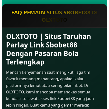
FAQ PEMAIN SITUS SBOBET88 DI
OLXTOTO
OLXTOTO | Situs Taruhan
Parlay Link Sbobet88
Dengan Pasaran Bola
Terlengkap
Mencari kenyamanan saat mengikuti laga tim
favorit memang menantang, apalagi kalau
platformnya lemot atau sering bikin ribet. Di
OLXTOTO, kami mencoba memangkas semua
kendala itu lewat akses link Sbobet88 yang jauh
lebih ringan. Buat kamu yang gemar meracik