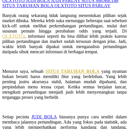
OLXTOTO
JUDI BOLA
JUDI PARLAY
SITUS SBOBET88
SITUS TARUHAN BOLA
OLXTOTO SITUS PARLAY
Banyak orang sekarang tidak langsung menentukan pilihan sejak
market dibuka. Mereka lebih suka menunggu beberapa saat sebelum
kick-off untuk melihat perkembangan pertandingan, mulai dari
susunan pemain hingga perubahan odds yang terjadi. Di
OLXTOTO
, informasi seperti itu bisa dilihat lebih praktis karena
pilihan pertandingan dan market sudah tersusun dengan jelas. Jadi,
waktu lebih banyak dipakai untuk menganalisis pertandingan
daripada sibuk mencari informasi di berbagai tempat.
Menurut saya, sebuah
SITUS TARUHAN BOLA
yang nyaman
bukan berarti harus memiliki fitur yang berlebihan. Yang lebih
penting justru aksesnya stabil, halaman mudah dipahami, dan
perpindahan menu terasa cepat. Ketika semua berjalan lancar,
mengikuti pertandingan menjadi jauh lebih menyenangkan tanpa
terganggu proses yang berbelit.
Setiap pecinta
JUDI BOLA
biasanya punya cara sendiri dalam
membaca jalannya pertandingan. Ada yang fokus pada statistik, ada
yang lebih memperhatikan performa kandang dan tandang,