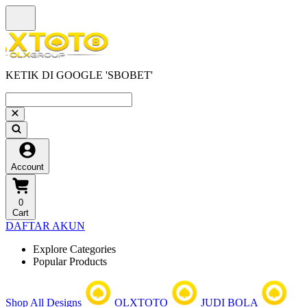
KETIK DI GOOGLE 'SBOBET'
Account
0
Cart
DAFTAR AKUN
Explore Categories
Popular Products
Shop All Designs
OLXTOTO
JUDI BOLA