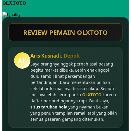
OLXTOTO
REVIEW PEMAIN OLXTOTO
Aris Kusnadi, Depok
AK
Saya orangnya nggak pernah asal pasang
begitu market dibuka. Lebih enak ngopi
dulu sambil lihat perkembangan
pertandingan, baru menentukan pilihan
setelah informasinya terasa cukup. Sejauh
ini saya lebih sering buka
OLXTOTO
karena
daftar pertandingannya rapi. Buat saya,
situs taruhan bola
yang nyaman bukan
yang penuh tampilan ramai, tapi yang bikin
semua pasaran gampang ditemukan.