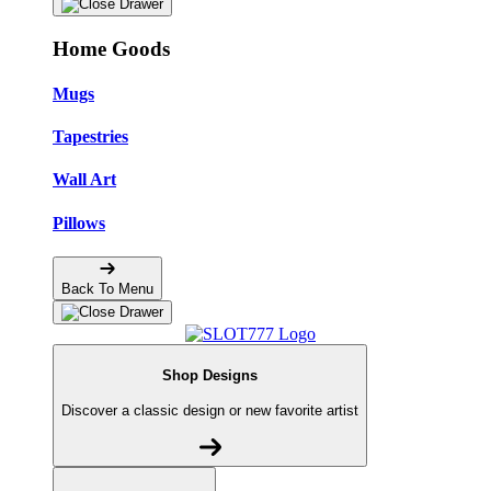
Home Goods
Mugs
Tapestries
Wall Art
Pillows
Back To Menu
Shop Designs
Discover a classic design or new favorite artist