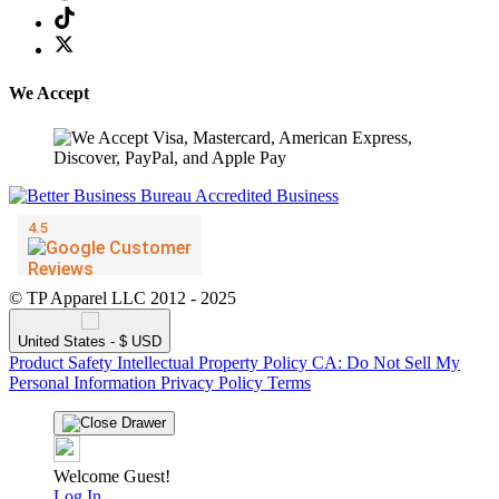
We Accept
© TP Apparel LLC 2012 - 2025
United States - $ USD
Product Safety
Intellectual Property Policy
CA: Do Not Sell My
Personal Information
Privacy Policy
Terms
Welcome Guest!
Log In