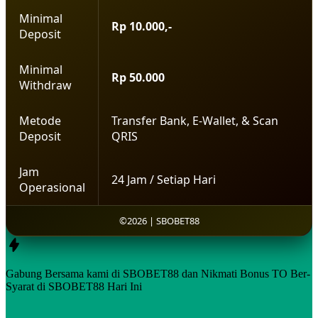
Minimal
Rp 10.000,-
Deposit
Minimal
Rp 50.000
Withdraw
Metode
Transfer Bank, E-Wallet, & Scan
Deposit
QRIS
Jam
24 Jam / Setiap Hari
Operasional
©2026 | SBOBET88
Gabung Bersama kami di SBOBET88 dan Nikmati
Bonus TO
Ber-
Syarat di
SBOBET88 Hari Ini