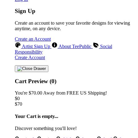
Sign Up
Create an account to save your favorite designs for viewing
anytime, on any device.
Create an Account
Artist Sign Up
About TeePublic
Social
Responsibility
Create Account
Cart Preview (0)
You're
$70.00
Away from
FREE US Shipping!
$0
$70
Your Cart is empty...
Discover something you'll love!