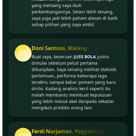
yang memang saya ikuti
perkembangannya. Selain lebih tenang,
saya juga jadi lebih paham alasan di balik
setiap pilihan yang saya ambil.
Doni Santoso, Malang
DS
Buat saya, keseruan
JUDI BOLA
justru
dimulai sebelum peluit pertama
dibunyikan. Saya senang melihat statistik
pertemuan, performa beberapa laga
terakhir, sampai kabar pemain yang baru
dirilis. Kadang analisis kecil seperti itu
malah membantu membuat keputusan
yang lebih masuk akal daripada sekadar
mengikuti prediksi orang lain.
Ferdi Nurjaman, Yogyakarta