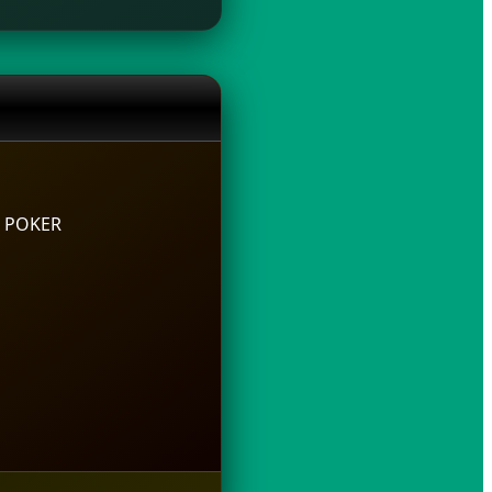
, POKER