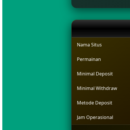
sedang seru-serunya 
Nama Situs
Permainan
Minimal Deposit
Minimal Withdraw
Metode Deposit
Jam Operasional