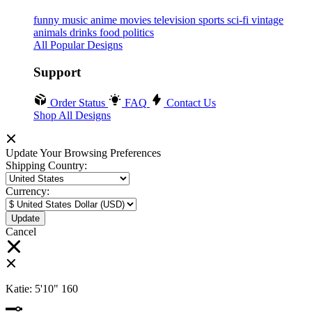
funny
music
anime
movies
television
sports
sci-fi
vintage
animals
drinks
food
politics
All Popular Designs
Support
Order Status
FAQ
Contact Us
Shop All Designs
Update Your Browsing Preferences
Shipping Country:
Currency:
Cancel
Katie:
5'10"
160