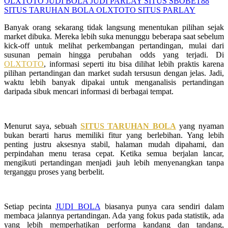
OLXTOTO
JUDI BOLA
JUDI PARLAY
SITUS SBOBET88
SITUS TARUHAN BOLA
OLXTOTO SITUS PARLAY
Banyak orang sekarang tidak langsung menentukan pilihan sejak
market dibuka. Mereka lebih suka menunggu beberapa saat sebelum
kick-off untuk melihat perkembangan pertandingan, mulai dari
susunan pemain hingga perubahan odds yang terjadi. Di
OLXTOTO
, informasi seperti itu bisa dilihat lebih praktis karena
pilihan pertandingan dan market sudah tersusun dengan jelas. Jadi,
waktu lebih banyak dipakai untuk menganalisis pertandingan
daripada sibuk mencari informasi di berbagai tempat.
Menurut saya, sebuah
SITUS TARUHAN BOLA
yang nyaman
bukan berarti harus memiliki fitur yang berlebihan. Yang lebih
penting justru aksesnya stabil, halaman mudah dipahami, dan
perpindahan menu terasa cepat. Ketika semua berjalan lancar,
mengikuti pertandingan menjadi jauh lebih menyenangkan tanpa
terganggu proses yang berbelit.
Setiap pecinta
JUDI BOLA
biasanya punya cara sendiri dalam
membaca jalannya pertandingan. Ada yang fokus pada statistik, ada
yang lebih memperhatikan performa kandang dan tandang,