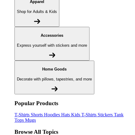
Apparel
Shop for Adults & Kids
Accessories
Express yourself with stickers and more
Home Goods
Decorate with pillows, tapestries, and more
Popular Products
T-Shirts
Shorts
Hoodies
Hats
Kids T-Shirts
Stickers
Tank
Tops
Mugs
Browse All Topics