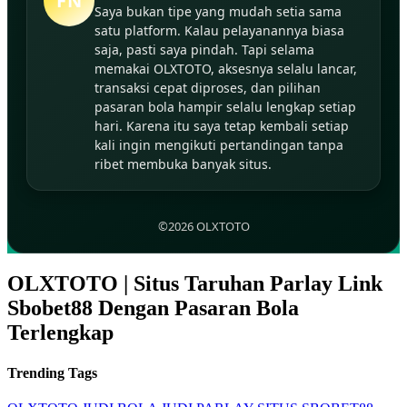
FN
Saya bukan tipe yang mudah setia sama
satu platform. Kalau pelayanannya biasa
saja, pasti saya pindah. Tapi selama
memakai OLXTOTO, aksesnya selalu lancar,
transaksi cepat diproses, dan pilihan
pasaran bola hampir selalu lengkap setiap
hari. Karena itu saya tetap kembali setiap
kali ingin mengikuti pertandingan tanpa
ribet membuka banyak situs.
©2026 OLXTOTO
OLXTOTO | Situs Taruhan Parlay Link
Sbobet88 Dengan Pasaran Bola
Terlengkap
Trending Tags